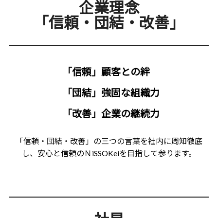
企業理念
「信頼・団結・改善」
「信頼」顧客との絆
「団結」強固な組織力
「改善」企業の継続力
「信頼・団結・改善」の三つの言葉を社内に周知徹底
し、安心と信頼のＮiSSOKeiを目指して参ります。