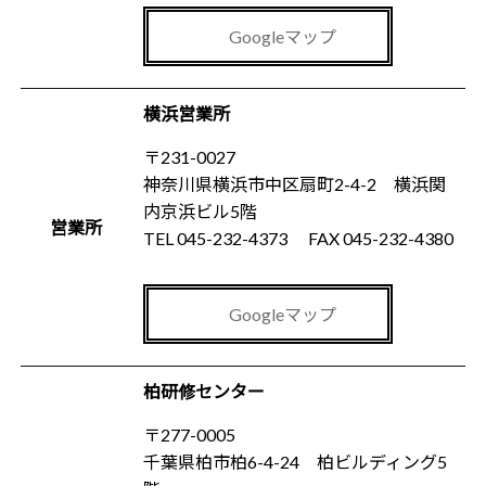
Googleマップ
横浜営業所
〒231-0027
神奈川県横浜市中区扇町2-4-2 横浜関
内京浜ビル5階
営業所
TEL 045-232-4373 FAX 045-232-4380
Googleマップ
柏研修センター
〒277-0005
千葉県柏市柏6-4-24 柏ビルディング5