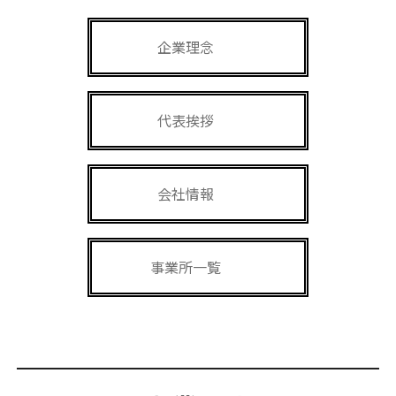
企業理念
代表挨拶
会社情報
事業所一覧