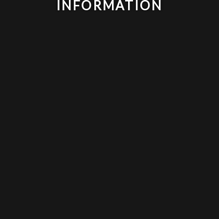
INFORMATION