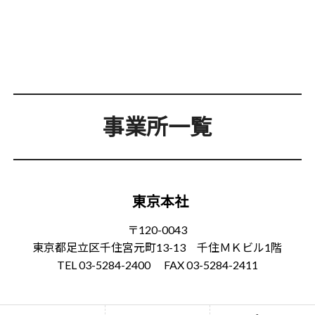
事業所一覧
東京本社
〒120-0043
東京都足立区千住宮元町13-13 千住ＭＫビル1階
TEL 03-5284-2400 FAX 03-5284-2411