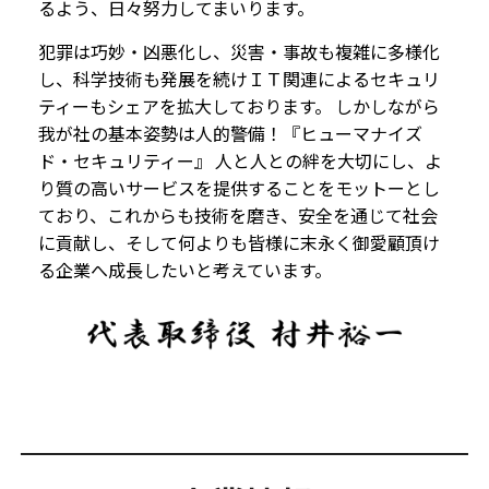
るよう、日々努力してまいります。
犯罪は巧妙・凶悪化し、災害・事故も複雑に多様化
し、科学技術も発展を続けＩＴ関連によるセキュリ
ティーもシェアを拡大しております。 しかしながら
我が社の基本姿勢は人的警備！『ヒューマナイズ
ド・セキュリティー』 人と人との絆を大切にし、よ
り質の高いサービスを提供することをモットーとし
ており、これからも技術を磨き、安全を通じて社会
に貢献し、そして何よりも皆様に末永く御愛顧頂け
る企業へ成長したいと考えています。