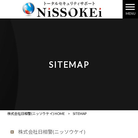
MENU
SITEMAP
株式会社日相警(ニッソウケイ) HOME
>
SITEMAP
株式会社日相警(ニッソウケイ)