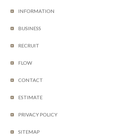
INFORMATION
BUSINESS
RECRUIT
FLOW
CONTACT
ESTIMATE
PRIVACY POLICY
SITEMAP