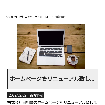
株式会社日相警(ニッソウケイ) HOME
>
新着情報
ホームページをリニューアル致しました。
2022/02/02｜
新着情報
株式会社日相警のホームページをリニューアル致しま