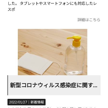
した。 タブレットやスマートフォンにも対応したレ
スポ
詳細はこちら
新型コロナウィルス感染症に関するお知らせ
2022/01/27｜
新着情報