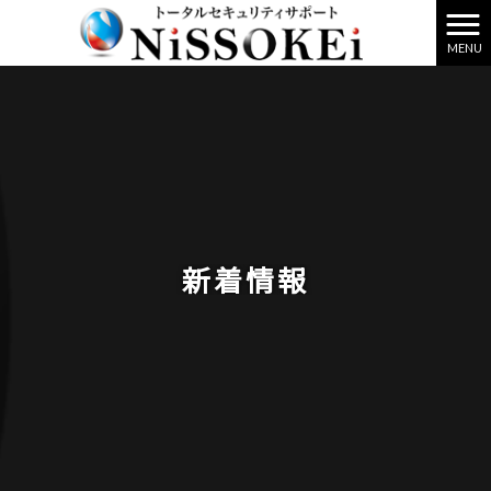
MENU
新着情報